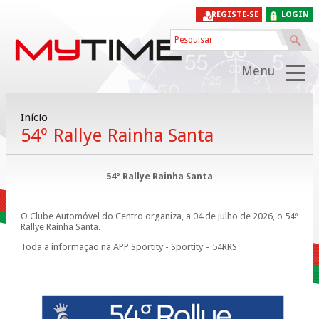
REGISTE-SE
LOGIN
Menu
Início
54º Rallye Rainha Santa
54º Rallye Rainha Santa
O Clube Automóvel do Centro organiza, a 04 de julho de 2026, o 54º
Rallye Rainha Santa.
Toda a informação na APP Sportity - Sportity – 54RRS