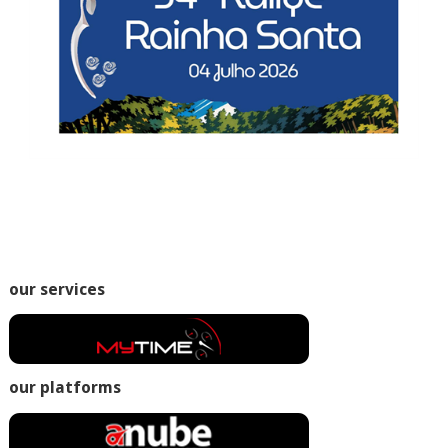
our services
our platforms