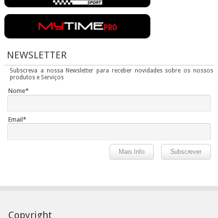
NEWSLETTER
Subscreva a nossa Newsletter para receber novidades sobre os nossos
produtos e Serviços
Nome*
Email*
Copyright