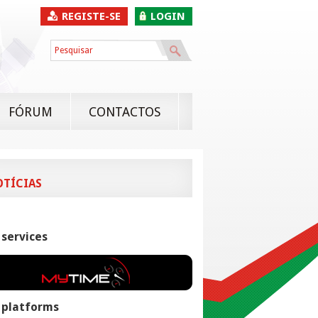
REGISTE-SE
LOGIN
FÓRUM
CONTACTOS
OTÍCIAS
 services
 platforms