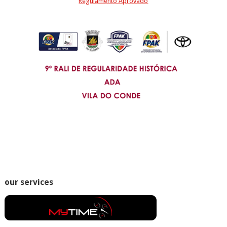
Regulamento Aprovado
our services