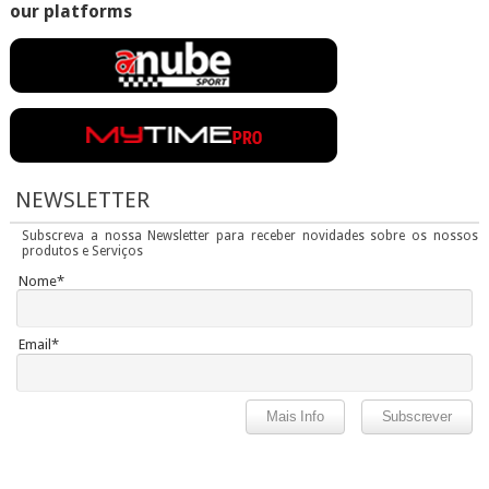
our platforms
NEWSLETTER
Subscreva a nossa Newsletter para receber novidades sobre os nossos
produtos e Serviços
Nome*
Email*