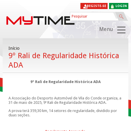
REGISTE-SE
LOGIN
Menu
Início
9º Rali de Regularidade Histórica
ADA
9º Rali de Regularidade Histórica ADA
A Associação do Desporto Automóvel de Vila do Conde organiza, a
31 de maio de 2025, 9º Rali de Regularidade Histórica ADA.
A prova terá 359,30 km, 14 setores de regularidade, dividido por
duas seções.