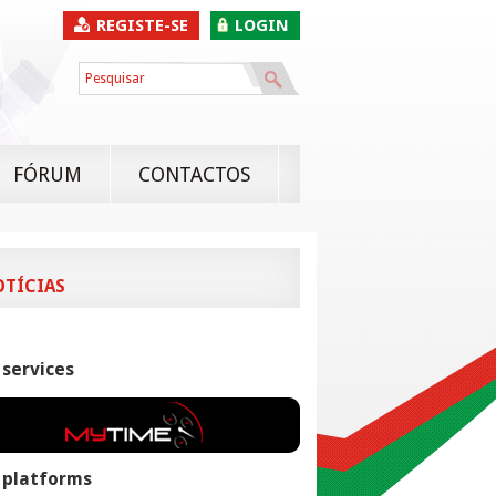
REGISTE-SE
LOGIN
FÓRUM
CONTACTOS
OTÍCIAS
 services
 platforms