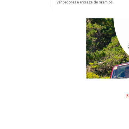
vencedores e entrega de prémios.
R