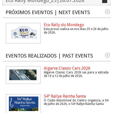
Eco Rally Mondego_25|26.07.2026
PRÓXIMOS EVENTOS | NEXT EVENTS
Eco Rally do Mondego
Esta prova realiza-se nos dias 25 e 26 de julho
de 2026.
EVENTOS REALIZADOS | PAST EVENTS
Algarve Classic Cars 2026
Algarve Classic Cars 2026 vai para a estrada
de 10 a 12 de julho de 2026.
54º Rallye Rainha Santa
O Clube Automóvel do Centro organiza, a 04
de julho de 2026, o 54º Rallye Rainha Santa