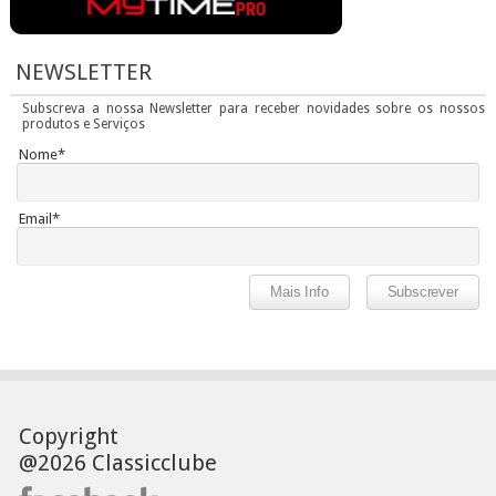
NEWSLETTER
Subscreva a nossa Newsletter para receber novidades sobre os nossos
produtos e Serviços
Nome*
Email*
Copyright
@2026 Classicclube