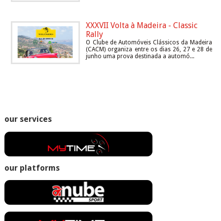
XXXVII Volta à Madeira - Classic
Rally
O Clube de Automóveis Clássicos da Madeira
(CACM) organiza entre os dias 26, 27 e 28 de
junho uma prova destinada a automó...
our services
our platforms