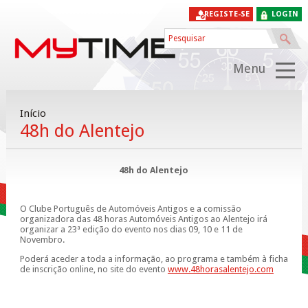
REGISTE-SE
LOGIN
Menu
Início
48h do Alentejo
48h do Alentejo
O Clube Português de Automóveis Antigos e a comissão
organizadora das 48 horas Automóveis Antigos ao Alentejo irá
organizar a 23ª edição do evento nos dias 09, 10 e 11 de
Novembro.
Poderá aceder a toda a informação, ao programa e também à ficha
de inscrição online, no site do evento
www.48horasalentejo.com