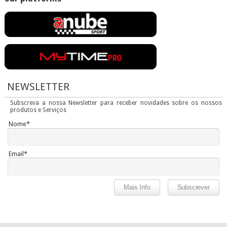
NEWSLETTER
Subscreva a nossa Newsletter para receber novidades sobre os nossos
produtos e Serviços
Nome*
Email*