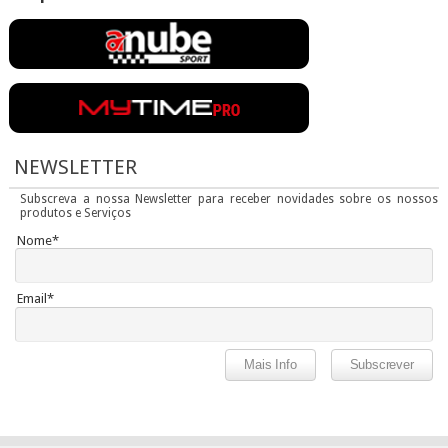
NEWSLETTER
Subscreva a nossa Newsletter para receber novidades sobre os nossos
produtos e Serviços
Nome*
Email*