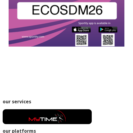
our services
our platforms