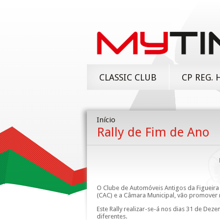
CLASSIC CLUB
CP REG. 
Início
Rally de Fim de Ano
O Clube de Automóveis Antigos da Figueira
(CAC) e a Câmara Municipal, vão promover 
Este Rally realizar-se-á nos dias 31 de Deze
diferentes.