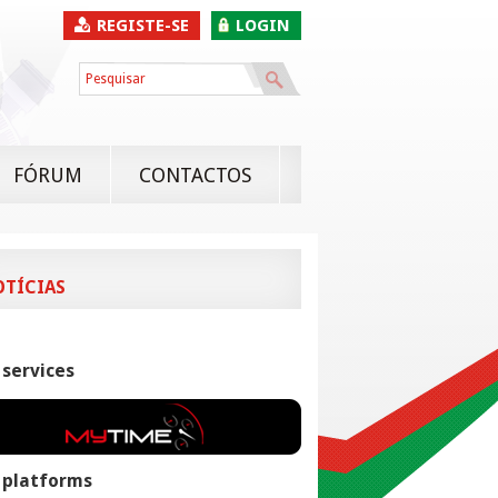
REGISTE-SE
LOGIN
FÓRUM
CONTACTOS
OTÍCIAS
 services
 platforms