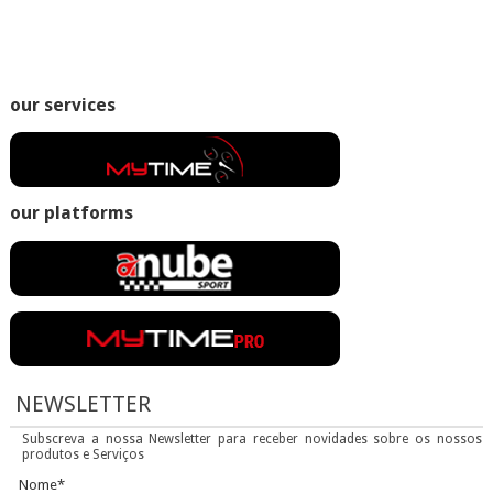
our services
our platforms
NEWSLETTER
Subscreva a nossa Newsletter para receber novidades sobre os nossos
produtos e Serviços
Nome*