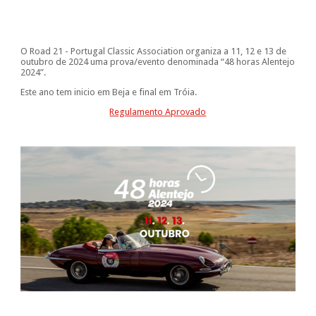
O Road 21 - Portugal Classic Association organiza a 11, 12 e 13 de
outubro de 2024 uma prova/evento denominada “48 horas Alentejo
2024”.
Este ano tem inicio em Beja e final em Tróia.
Regulamento Aprovado