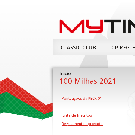
CLASSIC CLUB
CP REG. 
Início
100 Milhas 2021
-
Pontuações da PECR 01
-
Lista de Inscritos
-
Regulamento aprovado