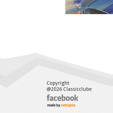
Copyright
@2026 Classicclube