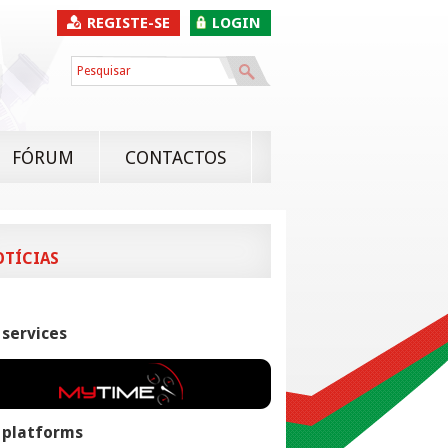
REGISTE-SE
LOGIN
FÓRUM
CONTACTOS
OTÍCIAS
 services
 platforms