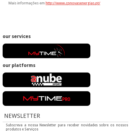
Mais informações em
http://www.cpnovasenergias.pt/
our services
our platforms
NEWSLETTER
Subscreva a nossa Newsletter para receber novidades sobre os nossos
produtos e Serviços