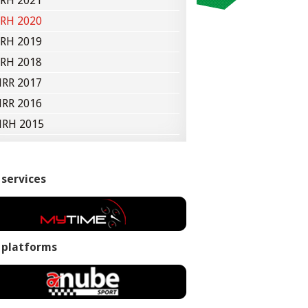
RH 2021
RH 2020
RH 2019
RH 2018
RR 2017
RR 2016
RH 2015
 services
 platforms