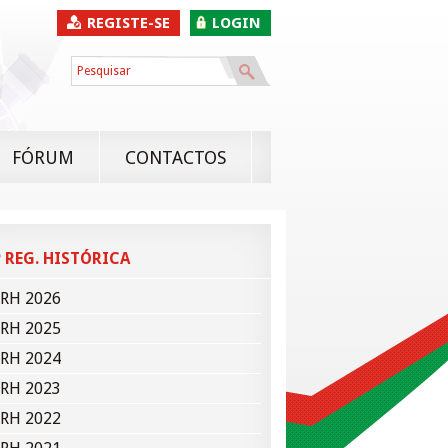
REGISTE-SE
LOGIN
FÓRUM
CONTACTOS
 REG. HISTÓRICA
RH 2026
RH 2025
RH 2024
RH 2023
RH 2022