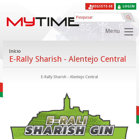
REGISTE-SE
LOGIN
Menu
Início
E-Rally Sharish - Alentejo Central
E-Rally Sharish - Alentejo Central