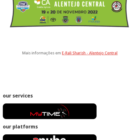
Mais informações em
E-Rali Sharish - Alentejo Central
our services
our platforms