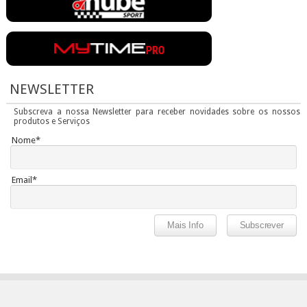
NEWSLETTER
Subscreva a nossa Newsletter para receber novidades sobre os nossos
produtos e Serviços
Nome*
Email*