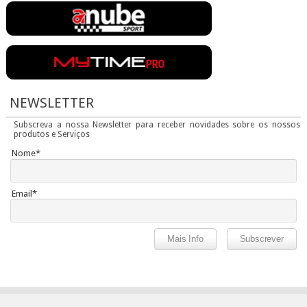
NEWSLETTER
Subscreva a nossa Newsletter para receber novidades sobre os nossos
produtos e Serviços
Nome*
Email*