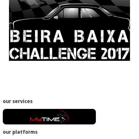
our services
our platforms