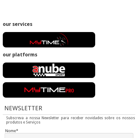
our services
our platforms
NEWSLETTER
Subscreva a nossa Newsletter para receber novidades sobre os nossos
produtos e Serviços
Nome*