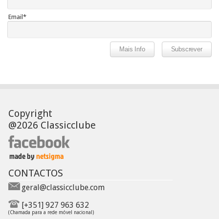
Email*
Copyright
@2026 Classicclube
CONTACTOS
geral@classicclube.com
[+351] 927 963 632
(Chamada para a rede móvel nacional)