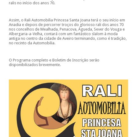
ralis no início dos anos 70.
Assim, o Rali Automobilia Princesa Santa Joana terá o seu início em
Anadia e depois de percorrer troços do glorioso rali dos anos 70
nos concelhos de Mealhada, Penacova, Águeda, Sever do Vouga e
Albergaria-a-Velha, contará com um fantástico slalom à moda
antiga no centro da cidade de Aveiro terminando, como é tradição,
no recinto da Automobilia.
O Programa completo e Boletim de Inscrição serão
disponibilizados brevemente.