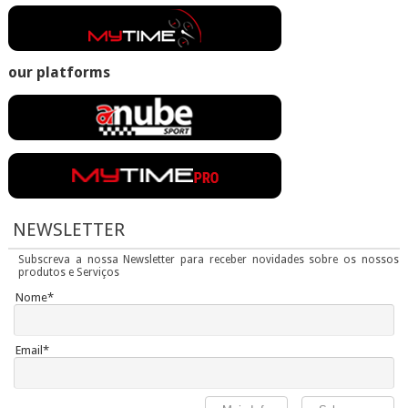
our platforms
NEWSLETTER
Subscreva a nossa Newsletter para receber novidades sobre os nossos
produtos e Serviços
Nome*
Email*