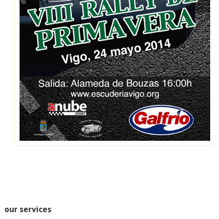
our services