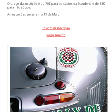
O preço da inscrição é de 70€ para os sócios da Escuderia e de 85€
para não sócios.
As inscrições encerram a 19 de Maio.
Boletim de Inscrição
Regulamento