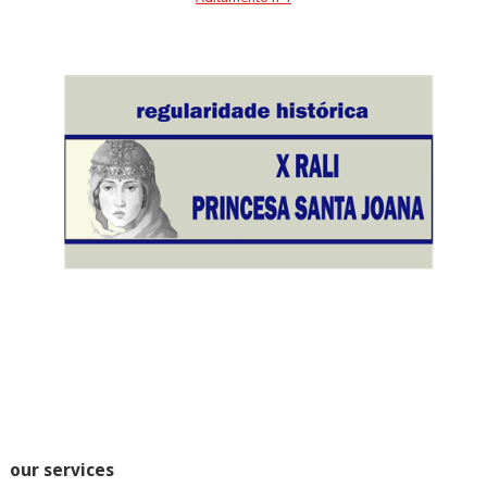
our services