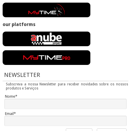
our platforms
NEWSLETTER
Subscreva a nossa Newsletter para receber novidades sobre os nossos
produtos e Serviços
Nome*
Email*