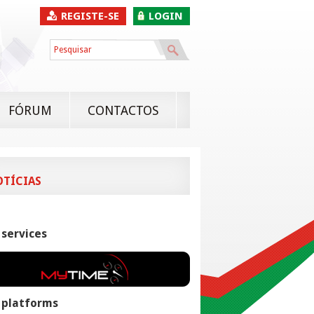
REGISTE-SE
LOGIN
FÓRUM
CONTACTOS
OTÍCIAS
 services
 platforms