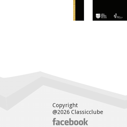
Copyright
@2026 Classicclube