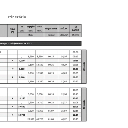
Itinerário