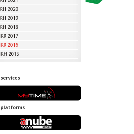
RH 2021
RH 2020
RH 2019
RH 2018
RR 2017
RR 2016
RH 2015
 services
 platforms