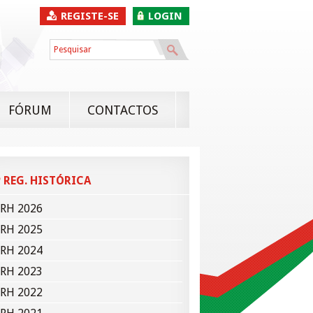
REGISTE-SE
LOGIN
FÓRUM
CONTACTOS
 REG. HISTÓRICA
RH 2026
RH 2025
RH 2024
RH 2023
RH 2022