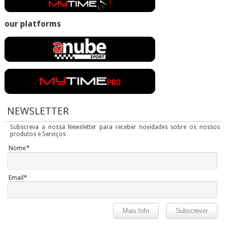
our platforms
NEWSLETTER
Subscreva a nossa Newsletter para receber novidades sobre os nossos
produtos e Serviços
Nome*
Email*