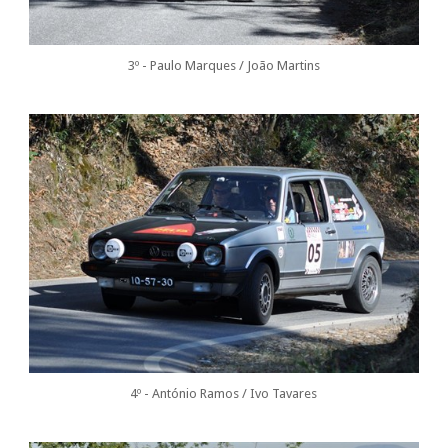
3º - Paulo Marques / João Martins
4º - António Ramos / Ivo Tavares