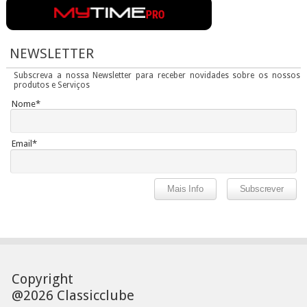
NEWSLETTER
Subscreva a nossa Newsletter para receber novidades sobre os nossos
produtos e Serviços
Nome*
Email*
Copyright
@2026 Classicclube