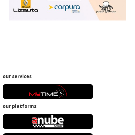
our services
our platforms