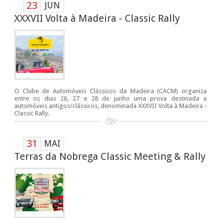
23
JUN
XXXVII Volta à Madeira - Classic Rally
O Clube de Automóveis Clássicos da Madeira (CACM) organiza
entre os dias 26, 27 e 28 de junho uma prova destinada a
automóveis antigos/clássicos, denominada XXXVII Volta à Madeira -
Classic Rally.
31
MAI
Terras da Nobrega Classic Meeting & Rally