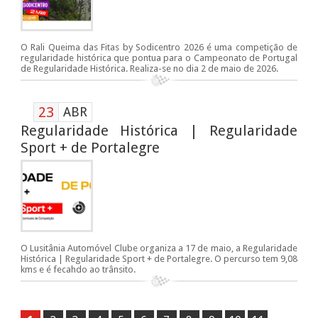
O Rali Queima das Fitas by Sodicentro 2026 é uma competição de
regularidade histórica que pontua para o Campeonato de Portugal
de Regularidade Histórica. Realiza-se no dia 2 de maio de 2026.
23
ABR
Regularidade Histórica | Regularidade
Sport + de Portalegre
O Lusitânia Automóvel Clube organiza a 17 de maio, a Regularidade
Histórica | Regularidade Sport + de Portalegre. O percurso tem 9,08
kms e é fecahdo ao trânsito.