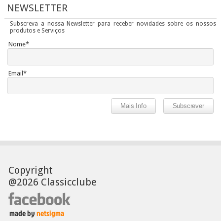
NEWSLETTER
Subscreva a nossa Newsletter para receber novidades sobre os nossos
produtos e Serviços
Nome*
Email*
Copyright
@2026 Classicclube