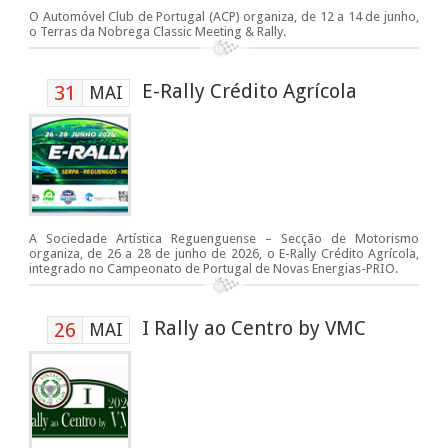
O Automóvel Club de Portugal (ACP) organiza, de 12 a 14 de junho,
o Terras da Nobrega Classic Meeting & Rally.
E-Rally Crédito Agrícola
31
MAI
A Sociedade Artística Reguenguense – Secção de Motorismo
organiza, de 26 a 28 de junho de 2026, o E-Rally Crédito Agrícola,
integrado no Campeonato de Portugal de Novas Energias-PRIO.
I Rally ao Centro by VMC
26
MAI