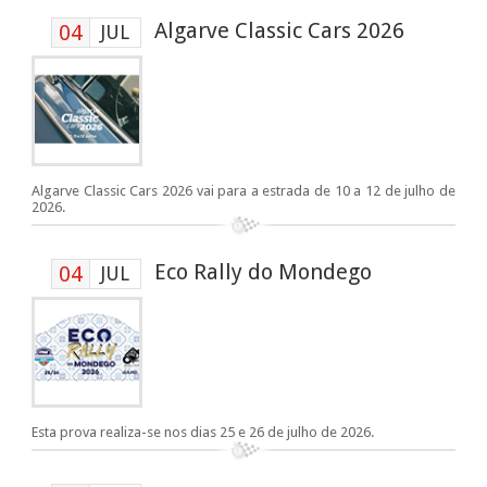
Algarve Classic Cars 2026
04
JUL
Algarve Classic Cars 2026 vai para a estrada de 10 a 12 de julho de
2026.
Eco Rally do Mondego
04
JUL
Esta prova realiza-se nos dias 25 e 26 de julho de 2026.