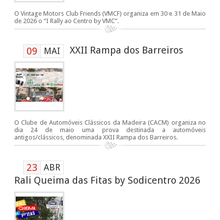
O Vintage Motors Club Friends (VMCF) organiza em 30 e 31 de Maio
de 2026 o “I Rally ao Centro by VMC”.
XXII Rampa dos Barreiros
09
MAI
O Clube de Automóveis Clássicos da Madeira (CACM) organiza no
dia 24 de maio uma prova destinada a automóveis
antigos/clássicos, denominada XXII Rampa dos Barreiros.
23
ABR
Rali Queima das Fitas by Sodicentro 2026