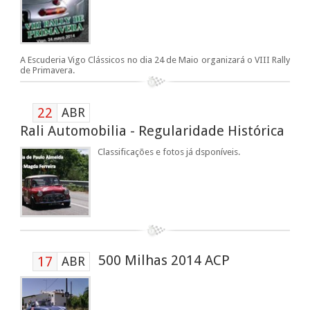
A Escuderia Vigo Clássicos no dia 24 de Maio organizará o VIII Rally
de Primavera.
22
ABR
Rali Automobilia - Regularidade Histórica
Classificações e fotos já dsponíveis.
500 Milhas 2014 ACP
17
ABR