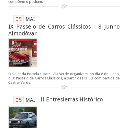
compõem o podium.
05
MAI
IX Passeio de Carros Clássicos - 8 Junho
Almodôvar
O Solar da Portela e Hotel Vila Verde organizam, no dia 8 de Junho,
o IX Passeio de Carros Clássicos, a partir das 8H30, com partida de
Castro-Verde.
II Entresierras Histórico
05
MAI