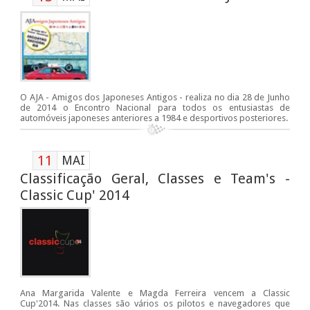
O AJA - Amigos dos Japoneses Antigos - realiza no dia 28 de Junho
de 2014 o Encontro Nacional para todos os entusiastas de
automóveis japoneses anteriores a 1984 e desportivos posteriores.
11
MAI
Classificação Geral, Classes e Team's -
Classic Cup' 2014
Ana Margarida Valente e Magda Ferreira vencem a Classic
Cup'2014. Nas classes são vários os pilotos e navegadores que