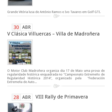
Grande Vitória lusa de António Ramos e Ivo Tavares em Golf GTI.
30
ABR
V Clásica Villuercas – Villa de Madroñera
O Motor Club Madroñera organiza dia 17 de Maio uma prova de
regularidade histórica enquadrada no "Campeonato Extremeño de
Regularidad Histórica 2014", organizado pela "Federación
Extremeña de Auto...
VIII Rally de Primavera
28
ABR