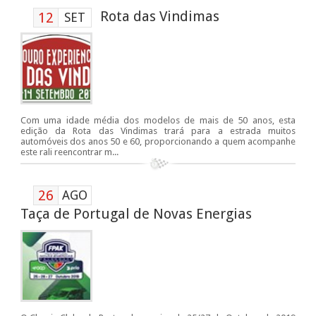
Rota das Vindimas
12
SET
Com uma idade média dos modelos de mais de 50 anos, esta
edição da Rota das Vindimas trará para a estrada muitos
automóveis dos anos 50 e 60, proporcionando a quem acompanhe
este rali reencontrar m...
26
AGO
Taça de Portugal de Novas Energias