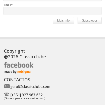
Email*
Copyright
@2026 Classicclube
CONTACTOS
geral@classicclube.com
[+351] 927 963 632
(Chamada para a rede móvel nacional)