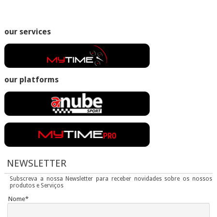
our services
our platforms
NEWSLETTER
Subscreva a nossa Newsletter para receber novidades sobre os nossos
produtos e Serviços
Nome*