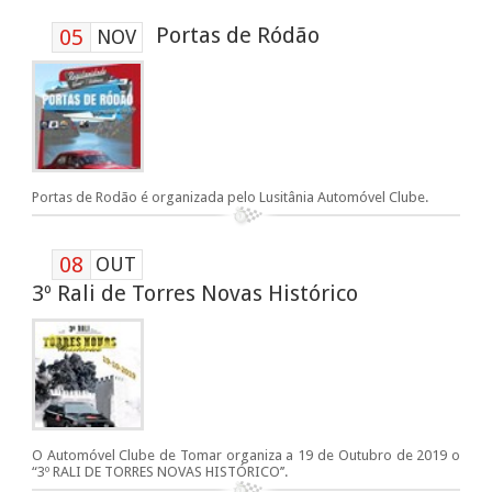
Portas de Ródão
05
NOV
Portas de Rodão é organizada pelo Lusitânia Automóvel Clube.
08
OUT
3º Rali de Torres Novas Histórico
O Automóvel Clube de Tomar organiza a 19 de Outubro de 2019 o
“3º RALI DE TORRES NOVAS HISTÓRICO’’.