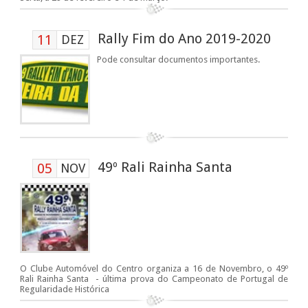
Rally Fim do Ano 2019-2020
11
DEZ
Pode consultar documentos importantes.
49º Rali Rainha Santa
05
NOV
O Clube Automóvel do Centro organiza a 16 de Novembro, o 49º
Rali Rainha Santa - última prova do Campeonato de Portugal de
Regularidade Histórica