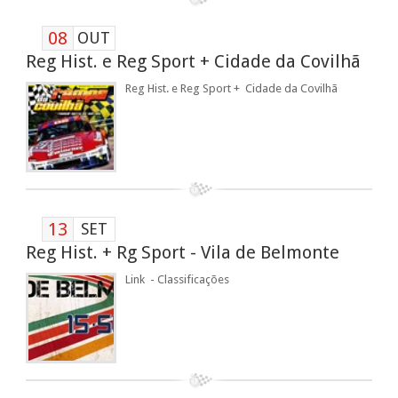
08
OUT
Reg Hist. e Reg Sport + Cidade da Covilhã
Reg Hist. e Reg Sport + Cidade da Covilhã
13
SET
Reg Hist. + Rg Sport - Vila de Belmonte
Link - Classificações