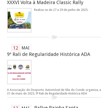
XXXVI Volta à Madeira Classic Rally
Realiza-se de 27 a 29 de junho de 2025.
12
MAI
9º Rali de Regularidade Histórica ADA
A Associação do Desporto Automóvel de Vila do Conde organiza, a
31 de maio de 2025, 9º Rali de Regularidade Histórica ADA
Rallye Rainha Santa