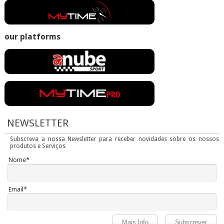
our platforms
NEWSLETTER
Subscreva a nossa Newsletter para receber novidades sobre os nossos
produtos e Serviços
Nome*
Email*