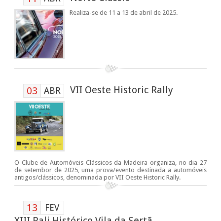
Realiza-se de 11 a 13 de abril de 2025.
VII Oeste Historic Rally
03
ABR
O Clube de Automóveis Clássicos da Madeira organiza, no dia 27
de setembor de 2025, uma prova/evento destinada a automóveis
antigos/clássicos, denominada por VII Oeste Historic Rally.
13
FEV
XIII Rali Histórico Vila da Sertã