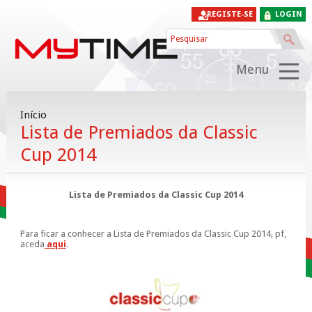
REGISTE-SE
LOGIN
Menu
Início
Lista de Premiados da Classic
Cup 2014
Lista de Premiados da Classic Cup 2014
Para ficar a conhecer a Lista de Premiados da Classic Cup 2014, pf,
aceda
aqui
.