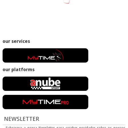
our services
our platforms
NEWSLETTER