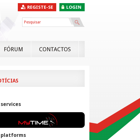
REGISTE-SE
LOGIN
FÓRUM
CONTACTOS
OTÍCIAS
 services
 platforms