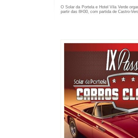
O Solar da Portela e Hotel Vila Verde org
partir das 8H30, com partida de Castro-Ver