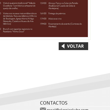
CONTACTOS