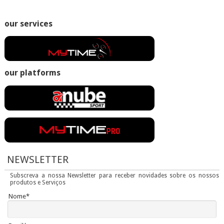
our services
our platforms
NEWSLETTER
Subscreva a nossa Newsletter para receber novidades sobre os nossos
produtos e Serviços
Nome*