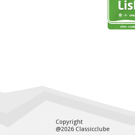
Copyright
@2026 Classicclube