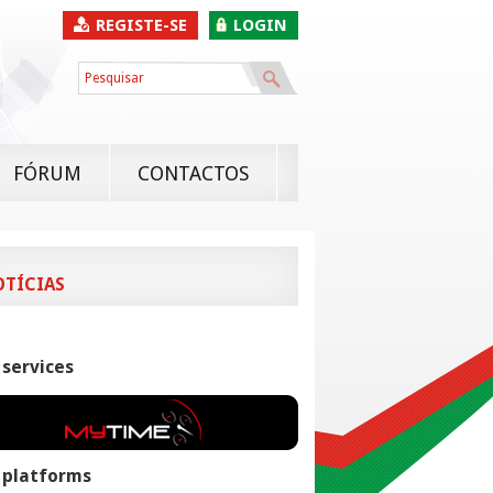
REGISTE-SE
LOGIN
FÓRUM
CONTACTOS
OTÍCIAS
 services
 platforms