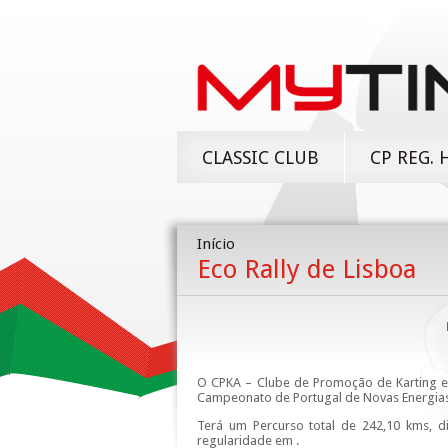
CLASSIC CLUB
CP REG. 
Início
Eco Rally de Lisboa
O CPKA – Clube de Promoção de Karting e 
Campeonato de Portugal de Novas Energias,
Terá um Percurso total de 242,10 kms, 
regularidade em .