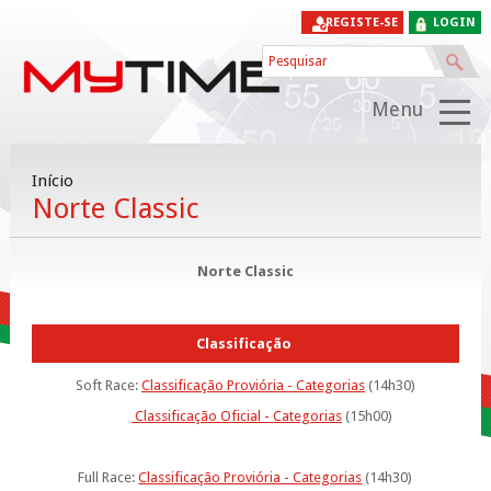
REGISTE-SE
LOGIN
Menu
Início
Norte Classic
Norte Classic
Classificação
Soft Race:
Classificação Proviória - Categorias
(14h30)
Classificação Oficial - Categorias
(15h00)
Full Race:
Classificação Proviória - Categorias
(14h30)