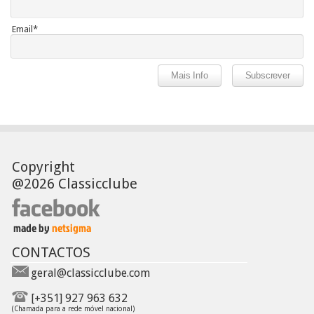
Email*
Copyright
@2026 Classicclube
CONTACTOS
geral@classicclube.com
[+351] 927 963 632
(Chamada para a rede móvel nacional)