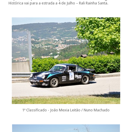
Histórica vai para a estrada a 4 de Julho – Rali Rainha Santa.
1º Classificado - João Mexia Leitão / Nuno Machado