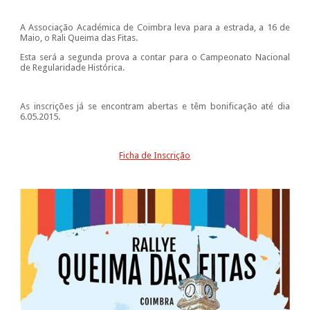
A Associação Académica de Coimbra leva para a estrada, a 16 de
Maio, o Rali Queima das Fitas.
Esta será a segunda prova a contar para o Campeonato Nacional
de Regularidade Histórica.
As inscrições já se encontram abertas e têm bonificação até dia
6.05.2015.
Ficha de Inscrição