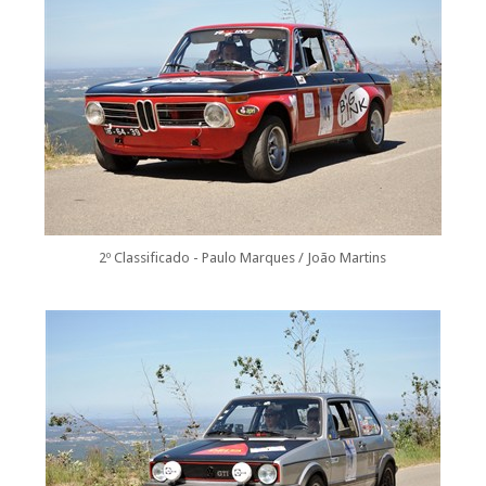
2º Classificado - Paulo Marques / João Martins