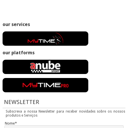
our services
our platforms
NEWSLETTER
Subscreva a nossa Newsletter para receber novidades sobre os nossos
produtos e Serviços
Nome*