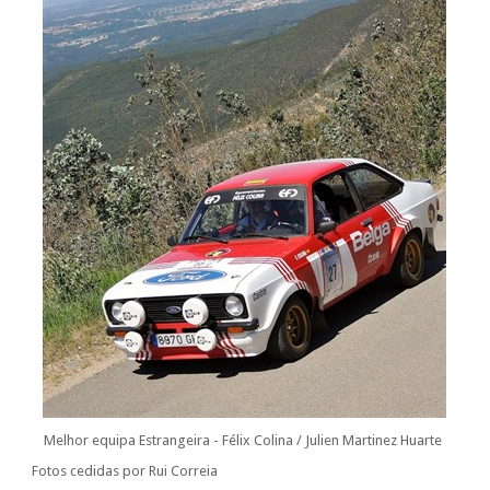
Melhor equipa Estrangeira - Félix Colina / Julien Martinez Huarte
Fotos cedidas por Rui Correia