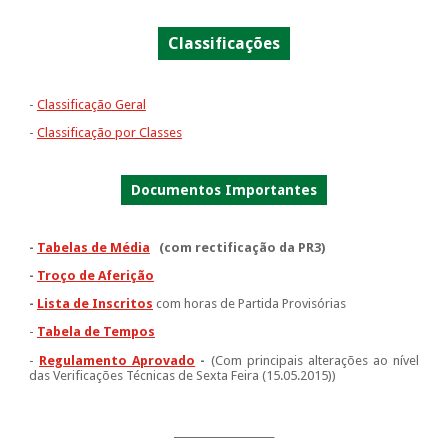
Classificações
-
Classificação Geral
-
Classificação por Classes
Documentos Importantes
-
Tabelas de Média
(com rectificação da PR3)
-
Troço de Aferição
-
Lista de Inscritos
com horas de Partida Provisórias
-
Tabela de Tempos
-
Regulamento Aprovado
-
(Com principais alterações ao nível
das Verificações Técnicas de Sexta Feira (15.05.2015))
____________________