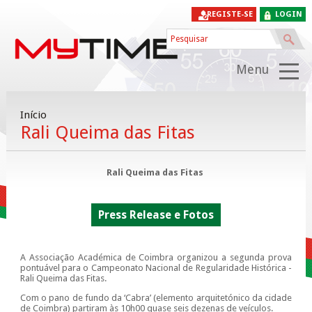
REGISTE-SE
LOGIN
Menu
Início
Rali Queima das Fitas
Rali Queima das Fitas
Press Release e Fotos
A Associação Académica de Coimbra organizou a segunda prova
pontuável para o Campeonato Nacional de Regularidade Histórica -
Rali Queima das Fitas.
Com o pano de fundo da ‘Cabra’ (elemento arquitetónico da cidade
de Coimbra) partiram às 10h00 quase seis dezenas de veículos.