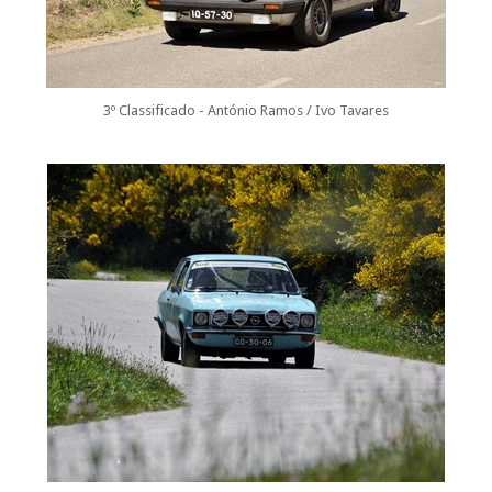
3º Classificado - António Ramos / Ivo Tavares