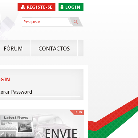
REGISTE-SE
LOGIN
FÓRUM
CONTACTOS
OGIN
terar Password