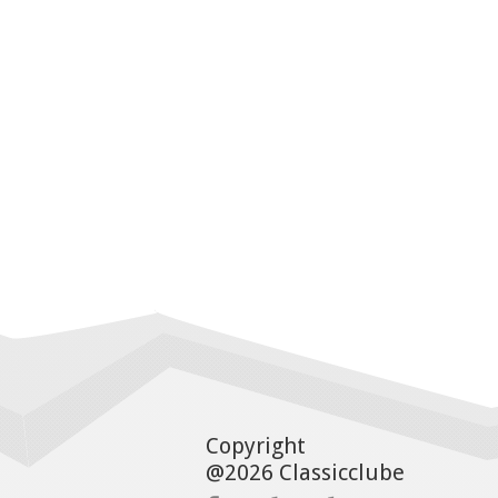
Copyright
@2026 Classicclube