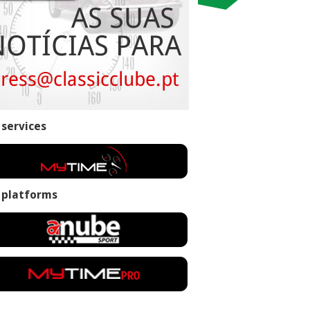
 services
 platforms