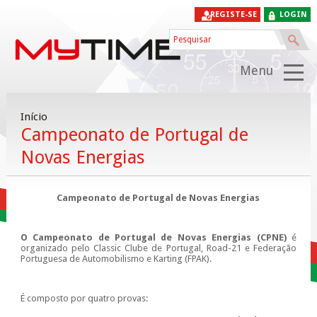
REGISTE-SE
LOGIN
Menu
Início
Campeonato de Portugal de
Novas Energias
Campeonato de Portugal de Novas Energias
O Campeonato de Portugal de Novas Energias (CPNE)
é
organizado pelo Classic Clube de Portugal, Road-21 e Federação
Portuguesa de Automobilismo e Karting (FPAK).
É composto por quatro provas: