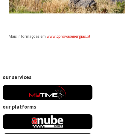
Mais informações em
www.cpnovasenergias.pt
our services
our platforms