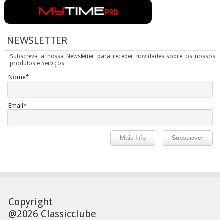
NEWSLETTER
Subscreva a nossa Newsletter para receber novidades sobre os nossos
produtos e Serviços
Nome*
Email*
Copyright
@2026 Classicclube