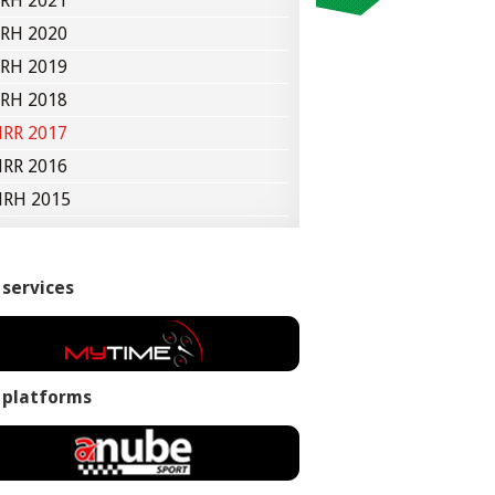
RH 2021
RH 2020
RH 2019
RH 2018
RR 2017
RR 2016
RH 2015
 services
 platforms