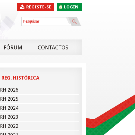
REGISTE-SE
LOGIN
FÓRUM
CONTACTOS
 REG. HISTÓRICA
RH 2026
RH 2025
RH 2024
RH 2023
RH 2022