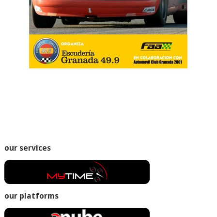
our services
our platforms