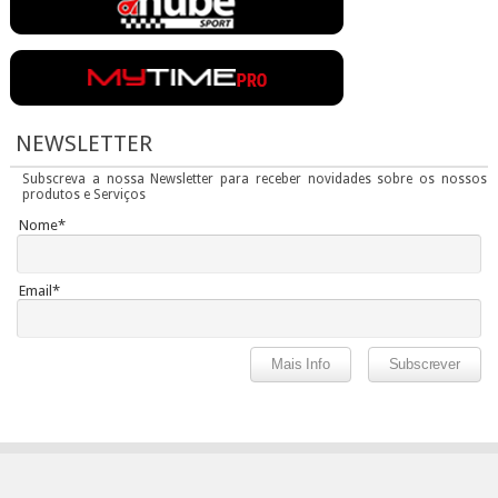
NEWSLETTER
Subscreva a nossa Newsletter para receber novidades sobre os nossos
produtos e Serviços
Nome*
Email*