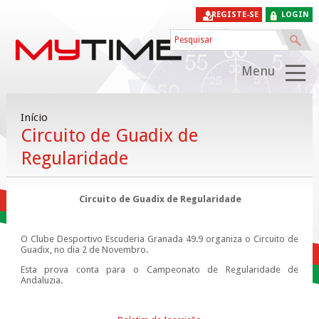
REGISTE-SE
LOGIN
Menu
Início
Circuito de Guadix de
Regularidade
Circuito de Guadix de Regularidade
O Clube Desportivo Escuderia Granada 49.9 organiza o Circuito de
Guadix, no dia 2 de Novembro.
Esta prova conta para o Campeonato de Regularidade de
Andaluzia.