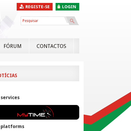
REGISTE-SE
LOGIN
FÓRUM
CONTACTOS
OTÍCIAS
 services
 platforms