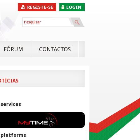
REGISTE-SE
LOGIN
FÓRUM
CONTACTOS
OTÍCIAS
 services
 platforms