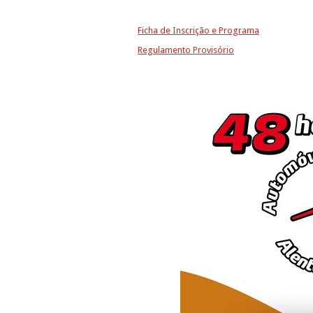
Ficha de Inscrição e Programa
Regulamento Provisório