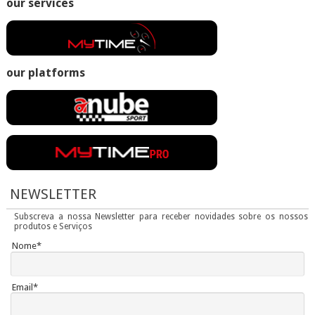
our services
our platforms
NEWSLETTER
Subscreva a nossa Newsletter para receber novidades sobre os nossos
produtos e Serviços
Nome*
Email*