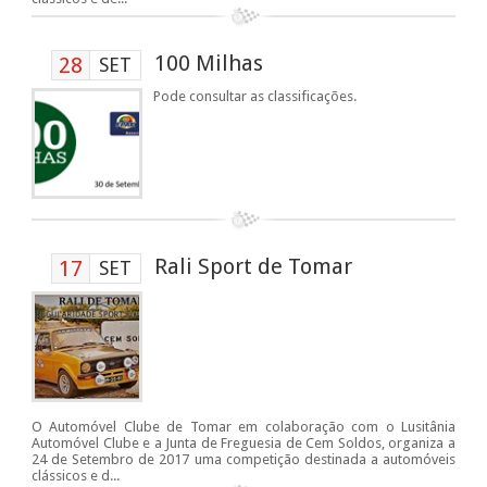
100 Milhas
28
SET
Pode consultar as classificações.
Rali Sport de Tomar
17
SET
O Automóvel Clube de Tomar em colaboração com o Lusitânia
Automóvel Clube e a Junta de Freguesia de Cem Soldos, organiza a
24 de Setembro de 2017 uma competição destinada a automóveis
clássicos e d...