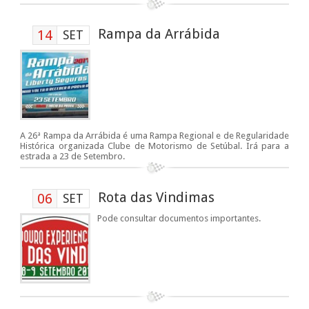
Rampa da Arrábida
14
SET
A 26ª Rampa da Arrábida é uma Rampa Regional e de Regularidade
Histórica organizada Clube de Motorismo de Setúbal. Irá para a
estrada a 23 de Setembro.
Rota das Vindimas
06
SET
Pode consultar documentos importantes.