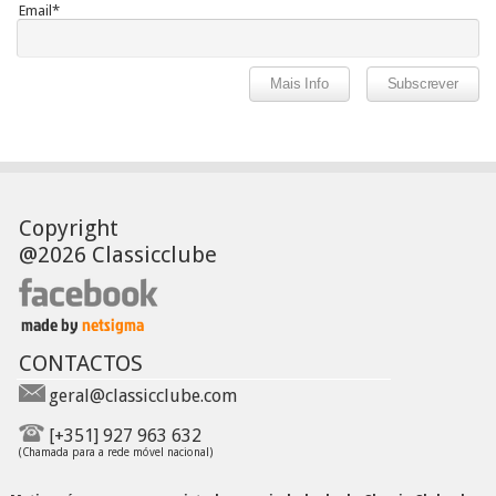
Email*
Copyright
@2026 Classicclube
CONTACTOS
geral@classicclube.com
[+351] 927 963 632
(Chamada para a rede móvel nacional)