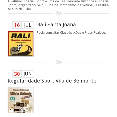
A Setúbal Especial Sprint é uma de Regularidade Histórica e Especial
Sprint, organizado pelo Clube de Motorismo de Setúbal, e realiza-
se a 29 de Julho.
Rali Santa Joana
16
JUL
Pode consultar Classificações e Press Realese.
30
JUN
Regularidade Sport Vila de Belmonte