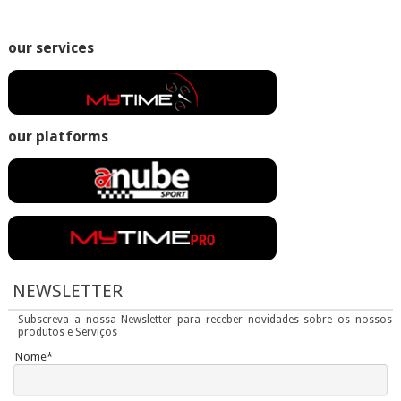
our services
our platforms
NEWSLETTER
Subscreva a nossa Newsletter para receber novidades sobre os nossos
produtos e Serviços
Nome*