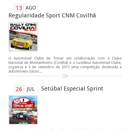
13
AGO
Regularidade Sport CNM Covilhã
O Automóvel Clube de Tomar em colaboração com o Clube
Nacional de Montanhismo (Covilhã) e o Lusitânia Automóvel Clube,
organiza a 3 de setembro de 2017 uma competição destinada a
automóveis clássic...
Setúbal Especial Sprint
26
JUL