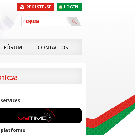
REGISTE-SE
LOGIN
FÓRUM
CONTACTOS
OTÍCIAS
 services
 platforms