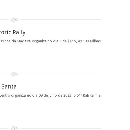
oric Rally
sicos da Madeira organiza no dia 1 de julho, as 100 Milhas
a Santa
ntro organiza no dia 09 de julho de 2023, o 51º Rali Rainha