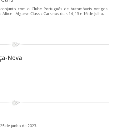
 conjunto com o Clube Português de Automóveis Antigos
Altice - Algarve Classic Cars nos dias 14, 15 e 16 de Julho.
nça-Nova
e
 25 de junho de 2023.