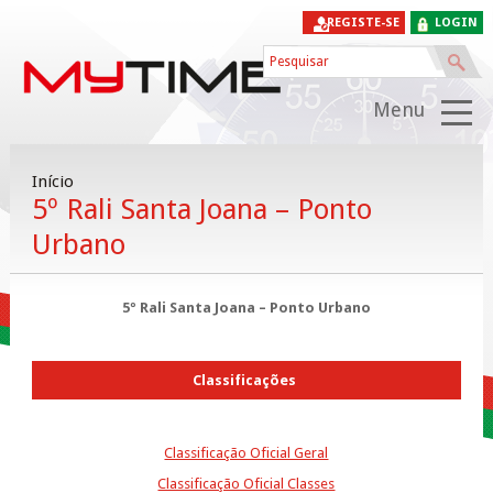
REGISTE-SE
LOGIN
Menu
Início
5º Rali Santa Joana – Ponto
Urbano
5º Rali Santa Joana – Ponto Urbano
Classificações
Classificação Oficial Geral
Classificação Oficial Classes