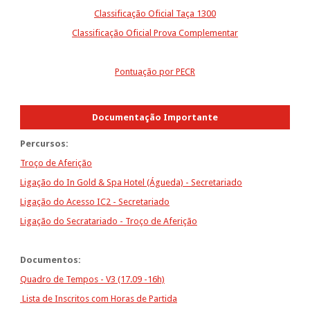
Classificação Oficial Taça 1300
Classificação Oficial Prova Complementar
Pontuação por PECR
Documentação Importante
Percursos:
Troço de Aferição
Ligação do In Gold & Spa Hotel (Águeda) - Secretariado
Ligação do Acesso IC2 - Secretariado
Ligação do Secratariado - Troço de Aferição
Documentos:
Quadro de Tempos
- V3 (17.09 -16h)
Lista de Inscritos com Horas de Partida