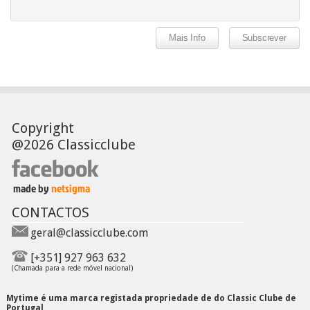
Copyright
@2026 Classicclube
CONTACTOS
geral@classicclube.com
[+351] 927 963 632
(Chamada para a rede móvel nacional)
Mytime é uma marca registada propriedade de do Classic Clube de
Portugal