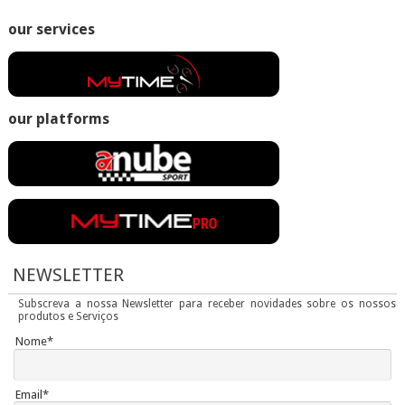
our services
our platforms
NEWSLETTER
Subscreva a nossa Newsletter para receber novidades sobre os nossos
produtos e Serviços
Nome*
Email*