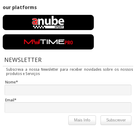
our platforms
NEWSLETTER
Subscreva a nossa Newsletter para receber novidades sobre os nossos
produtos e Serviços
Nome*
Email*