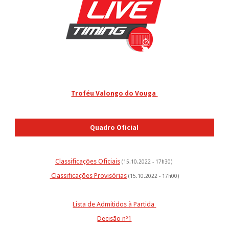
Troféu Valongo do Vouga
Quadro Oficial
Classificações Oficiais
(15.10.2022 - 17h30)
Classificações Provisórias
(15.10.2022 - 17h00)
Lista de Admitidos à Partida
Decisão nº1