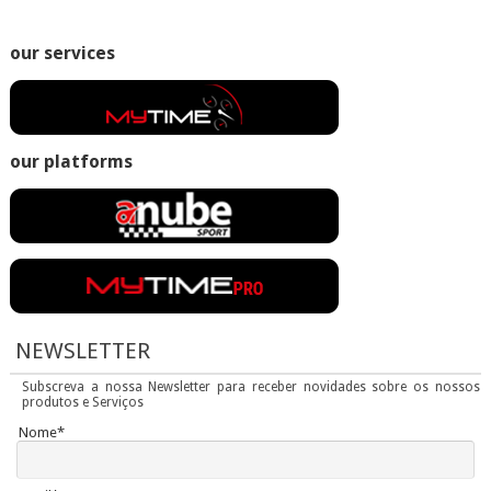
our services
our platforms
NEWSLETTER
Subscreva a nossa Newsletter para receber novidades sobre os nossos
produtos e Serviços
Nome*