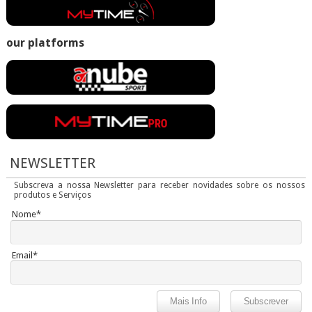
our platforms
NEWSLETTER
Subscreva a nossa Newsletter para receber novidades sobre os nossos
produtos e Serviços
Nome*
Email*