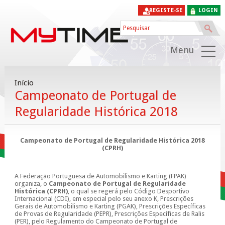
REGISTE-SE
LOGIN
Menu
Início
Campeonato de Portugal de
Regularidade Histórica 2018
Campeonato de Portugal de Regularidade Histórica 2018
(CPRH)
A Federação Portuguesa de Automobilismo e Karting (FPAK)
organiza, o
Campeonato de Portugal de Regularidade
Histórica (CPRH)
, o qual se regerá pelo Código Desportivo
Internacional (CDI), em especial pelo seu anexo K, Prescrições
Gerais de Automobilismo e Karting (PGAK), Prescrições Específicas
de Provas de Regularidade (PEPR), Prescrições Específicas de Ralis
(PER), pelo Regulamento do Campeonato de Portugal de