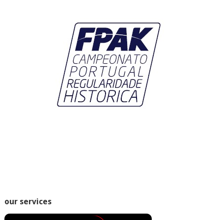
our services