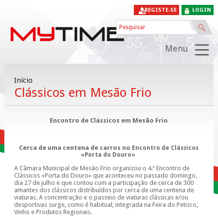
REGISTE-SE
LOGIN
Menu
Início
Clássicos em Mesão Frio
Encontro de Clássicos em Mesão Frio
Cerca de uma centena de carros no
Encontro de Clássicos
«Porta do Douro»
A Câmara Municipal de Mesão Frio organizou o 4.º Encontro de
Clássicos «Porta do Douro» que aconteceu no passado domingo,
dia 27 de julho e que contou com a participação de cerca de 300
amantes dos clássicos distribuídos por cerca de uma centena de
viaturas. A concentração e o passeio de viaturas clássicas e/ou
desportivas surge, como é habitual, integrada na Feira do Petisco,
Vinho e Produtos Regionais.