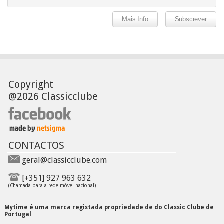
Copyright
@2026 Classicclube
CONTACTOS
geral@classicclube.com
[+351] 927 963 632
(Chamada para a rede móvel nacional)
Mytime é uma marca registada propriedade de do Classic Clube de
Portugal