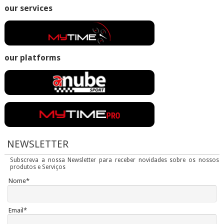
our services
our platforms
NEWSLETTER
Subscreva a nossa Newsletter para receber novidades sobre os nossos
produtos e Serviços
Nome*
Email*