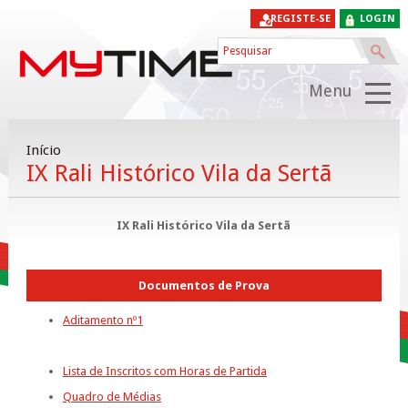
REGISTE-SE
LOGIN
Menu
Início
IX Rali Histórico Vila da Sertã
IX Rali Histórico Vila da Sertã
Documentos de Prova
Aditamento nº1
Lista de Inscritos com Horas de Partida
Quadro de Médias