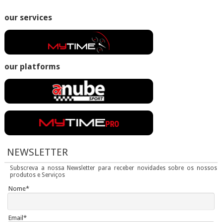
our services
our platforms
NEWSLETTER
Subscreva a nossa Newsletter para receber novidades sobre os nossos
produtos e Serviços
Nome*
Email*