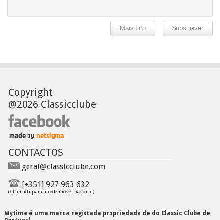
Copyright
@2026 Classicclube
CONTACTOS
geral@classicclube.com
[+351] 927 963 632
(Chamada para a rede móvel nacional)
Mytime é uma marca registada propriedade de do Classic Clube de