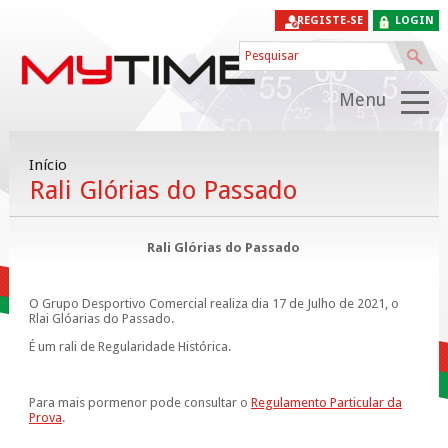
REGISTE-SE
LOGIN
Menu
Início
Rali Glórias do Passado
Rali Glórias do Passado
O Grupo Desportivo Comercial realiza dia 17 de Julho de 2021, o
Rlai Glóarias do Passado.
É um rali de Regularidade Histórica.
Para mais pormenor pode consultar o
Regulamento Particular da
Prova
.