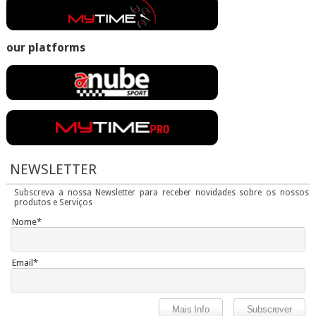
our platforms
NEWSLETTER
Subscreva a nossa Newsletter para receber novidades sobre os nossos
produtos e Serviços
Nome*
Email*