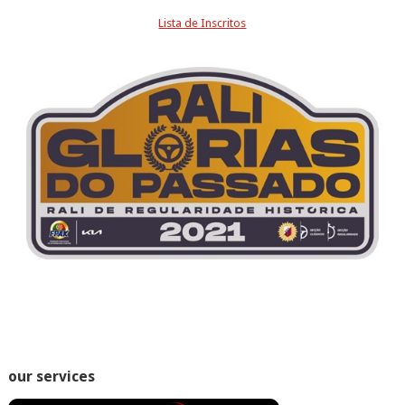
Lista de Inscritos
our services