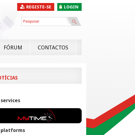
REGISTE-SE
LOGIN
FÓRUM
CONTACTOS
OTÍCIAS
 services
 platforms