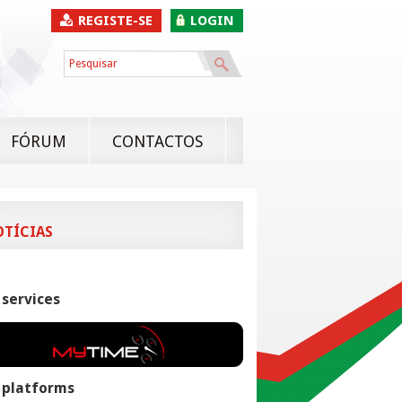
REGISTE-SE
LOGIN
FÓRUM
CONTACTOS
OTÍCIAS
 services
 platforms