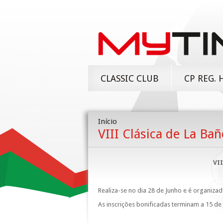
CLASSIC CLUB
CP REG. 
Início
VIII Clásica de La Bañ
VII
Realiza-se no dia 28 de Junho e é organizad
As inscrições bonificadas terminam a 15 de