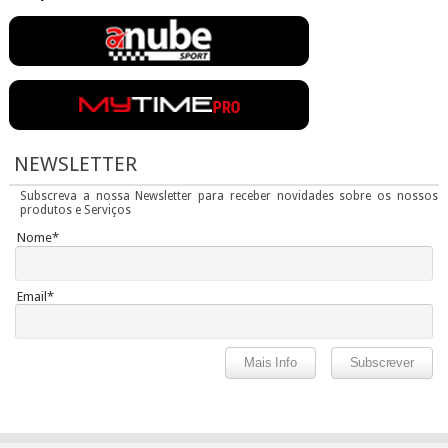
NEWSLETTER
Subscreva a nossa Newsletter para receber novidades sobre os nossos
produtos e Serviços
Nome*
Email*